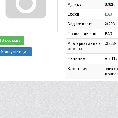
Артикул
020361
Бренд
ВАЗ
Код каталога
21203-
Производитель
ВАЗ
В корзину
Альтернативные
21203-
номера
Консультация
Наличие
ул. Пи
Категория
электр
прибор