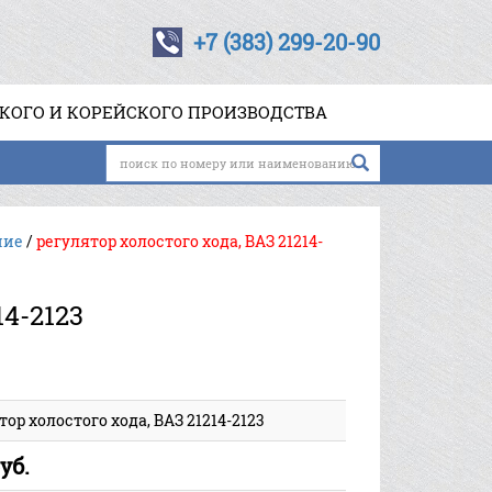
+7 (383) 299-20-90
СКОГО И КОРЕЙСКОГО ПРОИЗВОДСТВА
ние
/
регулятор холостого хода, ВАЗ 21214-
4-2123
тор холостого хода, ВАЗ 21214-2123
уб.