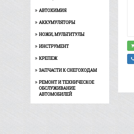
АВТОХИМИЯ
АККУМУЛЯТОРЫ
НОЖИ, МУЛЬТИТУЛЫ
ИНСТРУМЕНТ
КРЕПЕЖ
ЗАПЧАСТИ К СНЕГОХОДАМ
РЕМОНТ И ТЕХНИЧЕСКОЕ
ОБСЛУЖИВАНИЕ
АВТОМОБИЛЕЙ