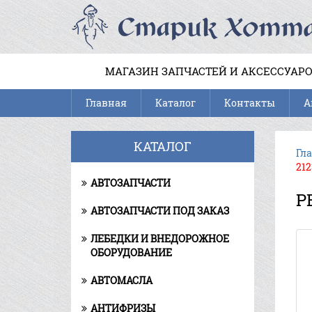
МАГАЗИН ЗАПЧАСТЕЙ И АКСЕССУАРО
Главная
Каталог
Контакты
А
КАТАЛОГ
Гл
212
АВТОЗАПЧАСТИ
Р
АВТОЗАПЧАСТИ ПОД ЗАКАЗ
ЛЕБЕДКИ И ВНЕДОРОЖНОЕ
ОБОРУДОВАНИЕ
АВТОМАСЛА
АНТИФРИЗЫ