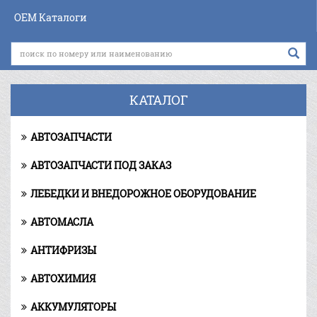
OEM Каталоги
КАТАЛОГ
АВТОЗАПЧАСТИ
АВТОЗАПЧАСТИ ПОД ЗАКАЗ
ЛЕБЕДКИ И ВНЕДОРОЖНОЕ ОБОРУДОВАНИЕ
АВТОМАСЛА
АНТИФРИЗЫ
АВТОХИМИЯ
АККУМУЛЯТОРЫ