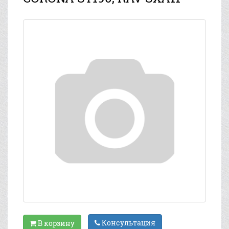
Консультация
В корзину