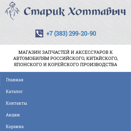
+7 (383) 299-20-90
МАГАЗИН ЗАПЧАСТЕЙ И АКСЕССУАРОВ К
АВТОМОБИЛЯМ РОССИЙСКОГО, КИТАЙСКОГО,
ЯПОНСКОГО И КОРЕЙСКОГО ПРОИЗВОДСТВА
Главная
Каталог
Контакты
Акции
Корзина