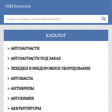
OEM Каталоги
КАТАЛОГ
АВТОЗАПЧАСТИ
АВТОЗАПЧАСТИ ПОД ЗАКАЗ
ЛЕБЕДКИ И ВНЕДОРОЖНОЕ ОБОРУДОВАНИЕ
АВТОМАСЛА
АНТИФРИЗЫ
АВТОХИМИЯ
АККУМУЛЯТОРЫ