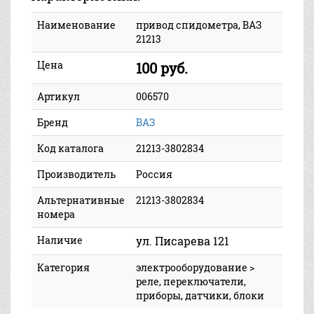
Наименование
привод спидометра, ВАЗ
21213
Цена
100 руб.
Артикул
006570
Бренд
ВАЗ
Код каталога
21213-3802834
Производитель
Россия
Альтернативные
21213-3802834
номера
Наличие
ул. Писарева 121
Категория
электрооборудование >
реле, переключатели,
приборы, датчики, блоки