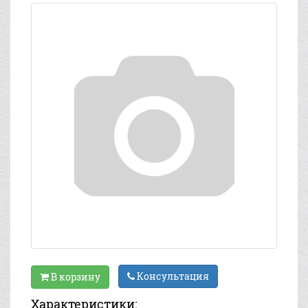
Консультация
В корзину
Характеристики: