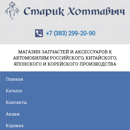
+7 (383) 299-20-90
МАГАЗИН ЗАПЧАСТЕЙ И АКСЕССУАРОВ К
АВТОМОБИЛЯМ РОССИЙСКОГО, КИТАЙСКОГО,
ЯПОНСКОГО И КОРЕЙСКОГО ПРОИЗВОДСТВА
Главная
Каталог
Контакты
Акции
Корзина