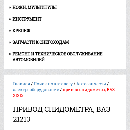
НОЖИ, МУЛЬТИТУЛЫ
ИНСТРУМЕНТ
КРЕПЕЖ
ЗАПЧАСТИ К СНЕГОХОДАМ
РЕМОНТ И ТЕХНИЧЕСКОЕ ОБСЛУЖИВАНИЕ
АВТОМОБИЛЕЙ
Главная
/
Поиск по каталогу
/
Автозапчасти
/
электрооборудование
/
привод спидометра, ВАЗ
21213
ПРИВОД СПИДОМЕТРА, ВАЗ
21213