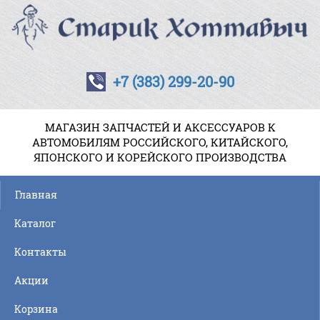
+7 (383) 299-20-90
МАГАЗИН ЗАПЧАСТЕЙ И АКСЕССУАРОВ К
АВТОМОБИЛЯМ РОССИЙСКОГО, КИТАЙСКОГО,
ЯПОНСКОГО И КОРЕЙСКОГО ПРОИЗВОДСТВА
Главная
Каталог
Контакты
Акции
Корзина