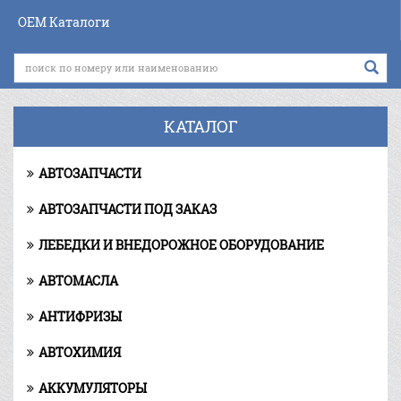
OEM Каталоги
КАТАЛОГ
АВТОЗАПЧАСТИ
АВТОЗАПЧАСТИ ПОД ЗАКАЗ
ЛЕБЕДКИ И ВНЕДОРОЖНОЕ ОБОРУДОВАНИЕ
АВТОМАСЛА
АНТИФРИЗЫ
АВТОХИМИЯ
АККУМУЛЯТОРЫ