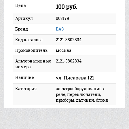
Цена
100 руб.
Артикул
003179
Бренд
ВАЗ
Код каталога
2121-3802834
Производитель
москва
Альтернативные
2121-3802834
номера
Наличие
ул. Писарева 121
Категория
электрооборудование >
реле, переключатели,
приборы, датчики, блоки