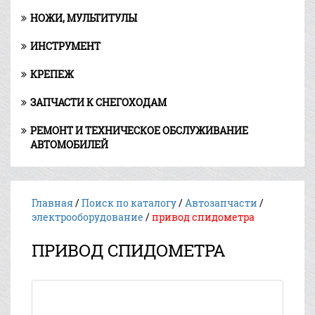
НОЖИ, МУЛЬТИТУЛЫ
ИНСТРУМЕНТ
КРЕПЕЖ
ЗАПЧАСТИ К СНЕГОХОДАМ
РЕМОНТ И ТЕХНИЧЕСКОЕ ОБСЛУЖИВАНИЕ
АВТОМОБИЛЕЙ
Главная
/
Поиск по каталогу
/
Автозапчасти
/
электрооборудование
/
привод спидометра
ПРИВОД СПИДОМЕТРА