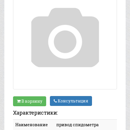
Консультация
В корзину
Характеристики:
Наименование
привод спидометра