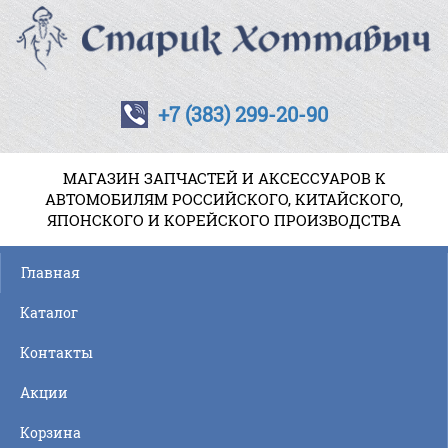
+7 (383) 299-20-90
МАГАЗИН ЗАПЧАСТЕЙ И АКСЕССУАРОВ К
АВТОМОБИЛЯМ РОССИЙСКОГО, КИТАЙСКОГО,
ЯПОНСКОГО И КОРЕЙСКОГО ПРОИЗВОДСТВА
Главная
Каталог
Контакты
Акции
Корзина