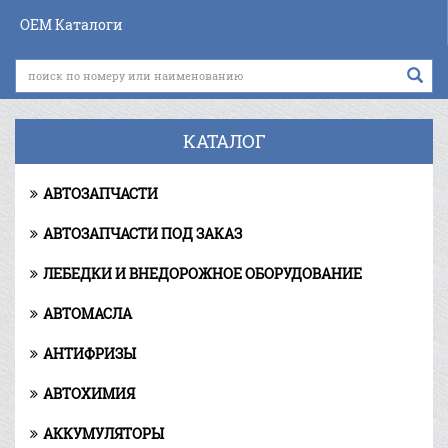
OEM Каталоги
КАТАЛОГ
АВТОЗАПЧАСТИ
АВТОЗАПЧАСТИ ПОД ЗАКАЗ
ЛЕБЕДКИ И ВНЕДОРОЖНОЕ ОБОРУДОВАНИЕ
АВТОМАСЛА
АНТИФРИЗЫ
АВТОХИМИЯ
АККУМУЛЯТОРЫ