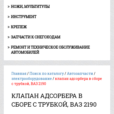
НОЖИ, МУЛЬТИТУЛЫ
ИНСТРУМЕНТ
КРЕПЕЖ
ЗАПЧАСТИ К СНЕГОХОДАМ
РЕМОНТ И ТЕХНИЧЕСКОЕ ОБСЛУЖИВАНИЕ
АВТОМОБИЛЕЙ
Главная
/
Поиск по каталогу
/
Автозапчасти
/
электрооборудование
/
клапан адсорбера в сборе
с трубкой, ВАЗ 2190
КЛАПАН АДСОРБЕРА В
СБОРЕ С ТРУБКОЙ, ВАЗ 2190