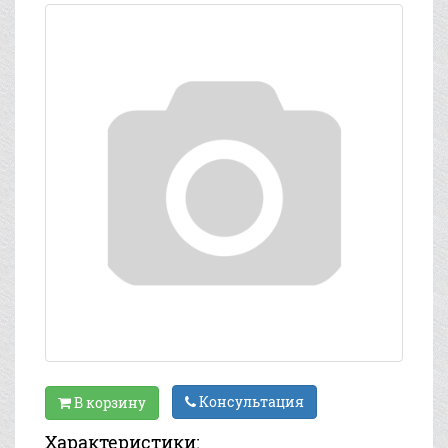
Консультация
В корзину
Характеристики: