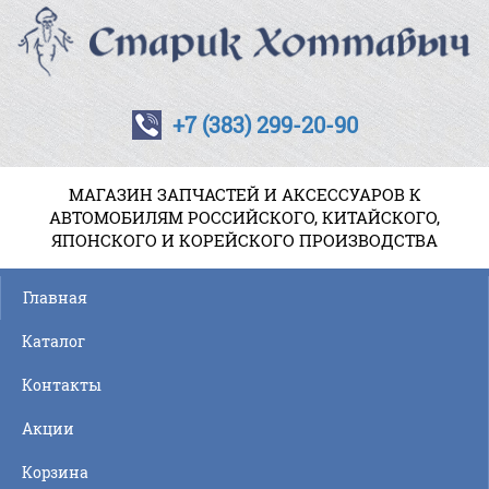
+7 (383) 299-20-90
МАГАЗИН ЗАПЧАСТЕЙ И АКСЕССУАРОВ К
АВТОМОБИЛЯМ РОССИЙСКОГО, КИТАЙСКОГО,
ЯПОНСКОГО И КОРЕЙСКОГО ПРОИЗВОДСТВА
Главная
Каталог
Контакты
Акции
Корзина