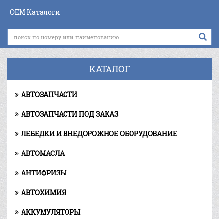
OEM Каталоги
КАТАЛОГ
АВТОЗАПЧАСТИ
АВТОЗАПЧАСТИ ПОД ЗАКАЗ
ЛЕБЕДКИ И ВНЕДОРОЖНОЕ ОБОРУДОВАНИЕ
АВТОМАСЛА
АНТИФРИЗЫ
АВТОХИМИЯ
АККУМУЛЯТОРЫ