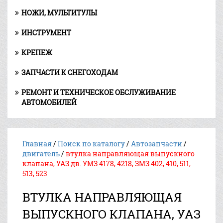
НОЖИ, МУЛЬТИТУЛЫ
ИНСТРУМЕНТ
КРЕПЕЖ
ЗАПЧАСТИ К СНЕГОХОДАМ
РЕМОНТ И ТЕХНИЧЕСКОЕ ОБСЛУЖИВАНИЕ
АВТОМОБИЛЕЙ
Главная
/
Поиск по каталогу
/
Автозапчасти
/
двигатель
/
втулка направляющая выпускного
клапана, УАЗ дв. УМЗ 4178, 4218, ЗМЗ 402, 410, 511,
513, 523
ВТУЛКА НАПРАВЛЯЮЩАЯ
ВЫПУСКНОГО КЛАПАНА, УАЗ