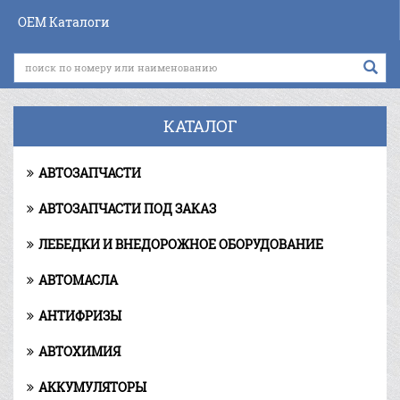
OEM Каталоги
КАТАЛОГ
АВТОЗАПЧАСТИ
АВТОЗАПЧАСТИ ПОД ЗАКАЗ
ЛЕБЕДКИ И ВНЕДОРОЖНОЕ ОБОРУДОВАНИЕ
АВТОМАСЛА
АНТИФРИЗЫ
АВТОХИМИЯ
АККУМУЛЯТОРЫ