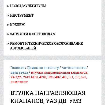
НОЖИ, МУЛЬТИТУЛЫ
ИНСТРУМЕНТ
КРЕПЕЖ
ЗАПЧАСТИ К СНЕГОХОДАМ
РЕМОНТ И ТЕХНИЧЕСКОЕ ОБСЛУЖИВАНИЕ
АВТОМОБИЛЕЙ
Главная
/
Поиск по каталогу
/
Автозапчасти
/
двигатель
/
втулка направляющая клапанов,
УАЗ дв. УМЗ 4178, 4218, ЗМЗ 402, 410, 511, 513, 523,
комплект
ВТУЛКА НАПРАВЛЯЮЩАЯ
КЛАПАНОВ, УАЗ ДВ. УМЗ