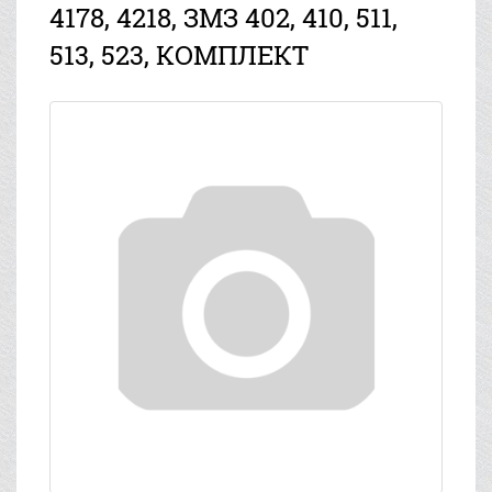
4178, 4218, ЗМЗ 402, 410, 511,
513, 523, КОМПЛЕКТ