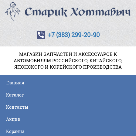
+7 (383) 299-20-90
МАГАЗИН ЗАПЧАСТЕЙ И АКСЕССУАРОВ К
АВТОМОБИЛЯМ РОССИЙСКОГО, КИТАЙСКОГО,
ЯПОНСКОГО И КОРЕЙСКОГО ПРОИЗВОДСТВА
Главная
Каталог
Контакты
Акции
Корзина