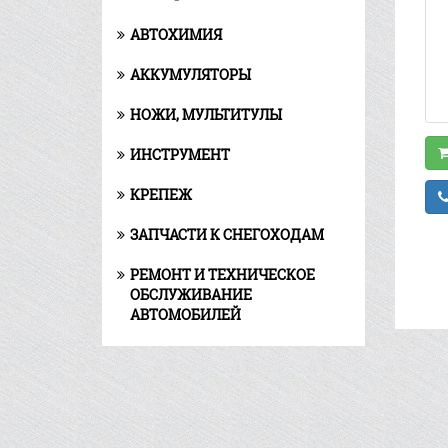
АВТОХИМИЯ
АККУМУЛЯТОРЫ
НОЖИ, МУЛЬТИТУЛЫ
ИНСТРУМЕНТ
КРЕПЕЖ
ЗАПЧАСТИ К СНЕГОХОДАМ
РЕМОНТ И ТЕХНИЧЕСКОЕ
ОБСЛУЖИВАНИЕ
АВТОМОБИЛЕЙ